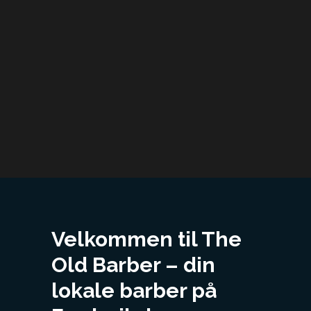
Velkommen til The
Old Barber – din
lokale barber på